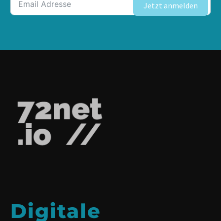
Jetzt anmelden
Digitale