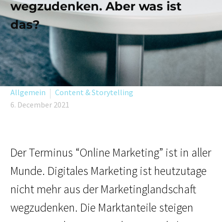
wegzudenken. Aber was ist
das?
Allgemein
Content & Storytelling
6. December 2021
Der Terminus “Online Marketing” ist in aller
Munde.
Digitales Marketing ist heutzutage
nicht mehr aus der Marketinglandschaft
wegzudenken. Die Marktanteile steigen