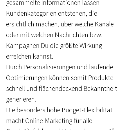
gesammelte Informationen lassen
Kundenkategorien entstehen, die
ersichtlich machen, über welche Kanäle
oder mit welchen Nachrichten bzw.
Kampagnen Du die größte Wirkung
erreichen kannst.
Durch Personalisierungen und laufende
Optimierungen können somit Produkte
schnell und flächendeckend Bekanntheit
generieren.
Die besonders hohe Budget-Flexibilität
macht Online-Marketing für alle