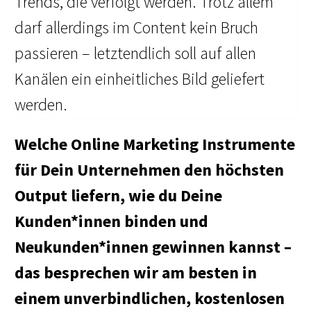
Trends, die verfolgt werden. Trotz allem
darf allerdings im Content kein Bruch
passieren – letztendlich soll auf allen
Kanälen ein einheitliches Bild geliefert
werden.
Welche Online Marketing Instrumente
für Dein Unternehmen den höchsten
Output liefern, wie du Deine
Kunden*innen binden und
Neukunden*innen gewinnen kannst –
das besprechen wir am besten in
einem unverbindlichen, kostenlosen