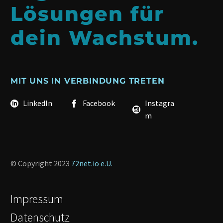
Lösungen für
dein Wachstum.
MIT UNS IN VERBINDUNG TRETEN
LinkedIn
Facebook
Instagra
m
© Copyright 2023
72net.io e.U.
Impressum
Datenschutz