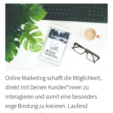
Online Marketing schafft die Möglichkeit,
direkt mit Deinen Kunden*innen zu
interagieren und somit eine besonders
enge Bindung zu kreieren. Laufend