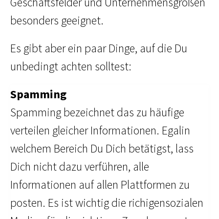
Geschäftsfelder und Unternehmensgrößen
besonders geeignet.
Es gibt aber ein paar Dinge, auf die Du
unbedingt achten solltest:
Spamming
Spamming bezeichnet das zu häufige
verteilen gleicher Informationen. Egalin
welchem Bereich Du Dich betätigst, lass
Dich nicht dazu verführen, alle
Informationen auf allen Plattformen zu
posten. Es ist wichtig die richigensozialen