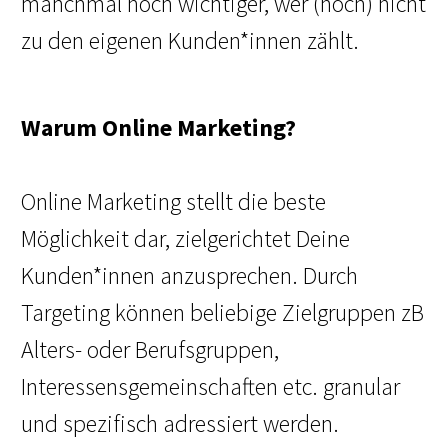
manchmal noch wichtiger, wer (noch) nicht
zu den eigenen Kunden*innen zählt.
Warum Online Marketing?
Online Marketing stellt die beste
Möglichkeit dar, zielgerichtet Deine
Kunden*innen anzusprechen. Durch
Targeting können beliebige Zielgruppen zB
Alters- oder Berufsgruppen,
Interessensgemeinschaften etc. granular
und spezifisch adressiert werden.