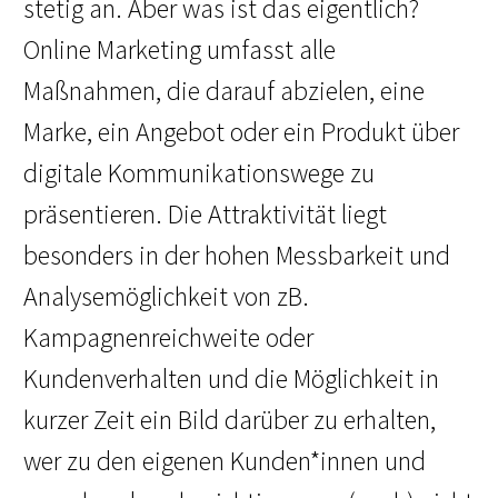
stetig an. Aber was ist das eigentlich?
Online Marketing umfasst alle
Maßnahmen, die darauf abzielen, eine
Marke, ein Angebot oder ein Produkt über
digitale Kommunikationswege zu
präsentieren.
Die Attraktivität liegt
besonders in der hohen Messbarkeit und
Analysemöglichkeit von zB.
Kampagnenreichweite oder
Kundenverhalten und die Möglichkeit in
kurzer Zeit ein Bild darüber zu erhalten,
wer zu den eigenen Kunden*innen und