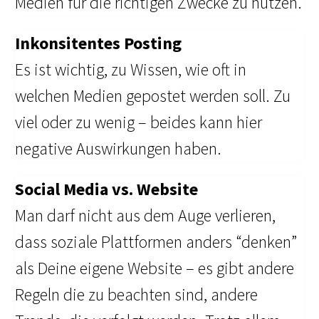
Medien für die richtigen Zwecke zu nutzen.
Inkonsitentes Posting
Es ist wichtig, zu Wissen, wie oft in
welchen Medien gepostet werden soll. Zu
viel oder zu wenig – beides kann hier
negative Auswirkungen haben.
Social Media vs. Website
Man darf nicht aus dem Auge verlieren,
dass soziale Plattformen anders “denken”
als Deine eigene Website – es gibt andere
Regeln die zu beachten sind, andere