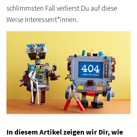
schlimmsten Fall verlierst Du auf diese
Weise Interessent*innen.
In diesem Artikel zeigen wir Dir, wie