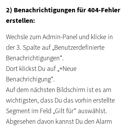
2) Benachrichtigungen für 404-Fehler
erstellen:
Wechsle zum Admin-Panel und klicke in
der 3. Spalte auf „Benutzerdefinierte
Benachrichtigungen“.
Dort klickst Du auf „+Neue
Benachrichigung“.
Auf dem nächsten Bildschirm ist es am
wichtigsten, dass Du das vorhin erstellte
Segment im Feld „Gilt für“ auswählst.
Abgesehen davon kannst Du den Alarm