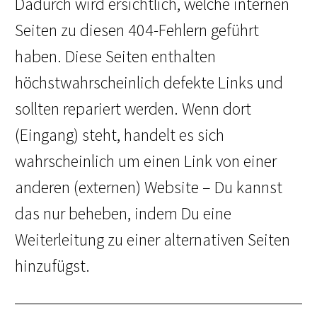
Dadurch wird ersichtlich, welche internen
Seiten zu diesen 404-Fehlern geführt
haben. Diese Seiten enthalten
höchstwahrscheinlich defekte Links und
sollten repariert werden. Wenn dort
(Eingang) steht, handelt es sich
wahrscheinlich um einen Link von einer
anderen (externen) Website – Du kannst
das nur beheben, indem Du eine
Weiterleitung zu einer alternativen Seiten
hinzufügst.