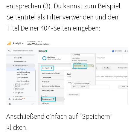
entsprechen (3). Du kannst zum Beispiel
Seitentitel als Filter verwenden und den
Titel Deiner 404-Seiten eingeben:
Anschließend einfach auf “Speichern”
klicken.