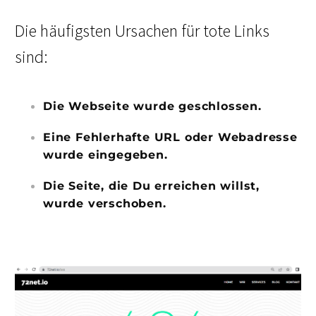
Die häufigsten Ursachen für tote Links
sind:
Die Webseite wurde geschlossen.
Eine Fehlerhafte URL oder Webadresse
wurde eingegeben.
Die Seite, die Du erreichen willst,
wurde verschoben.