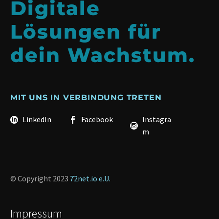
Digitale
Lösungen für
dein Wachstum.
MIT UNS IN VERBINDUNG TRETEN
LinkedIn
Facebook
Instagra
m
© Copyright 2023
72net.io e.U.
Impressum