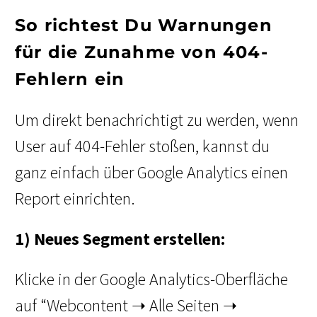
So richtest Du Warnungen
für die Zunahme von 404-
Fehlern ein
Um direkt benachrichtigt zu werden, wenn
User auf 404-Fehler stoßen, kannst du
ganz einfach über Google Analytics einen
Report einrichten.
1) Neues Segment erstellen:
Klicke in der Google Analytics-Oberfläche
auf “Webcontent ➝ Alle Seiten ➝