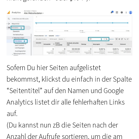
Sofern Du hier Seiten aufgelistet
bekommst, klickst du einfach in der Spalte
“Seitentitel” auf den Namen und Google
Analytics listet dir alle fehlerhaften Links
auf.
(Du kannst nun zB die Seiten nach der
Anzahl der Aufrufe sortieren, um die am