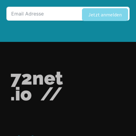
Jetzt anmelden