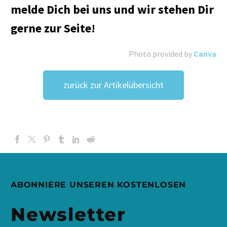
melde Dich bei uns und wir stehen Dir
gerne zur Seite!
Photo provided by
Canva
zurück zur Artikelübersicht
ABONNIERE UNSEREN KOSTENLOSEN
Newsletter