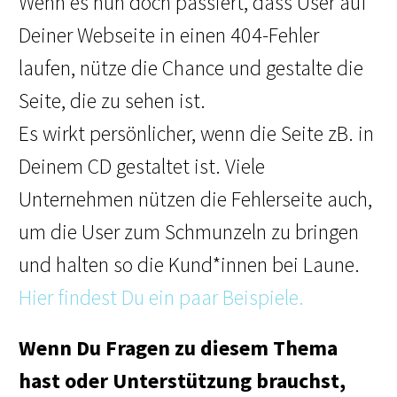
Wenn es nun doch passiert, dass User auf
Deiner Webseite in einen 404-Fehler
laufen, nütze die Chance und gestalte die
Seite, die zu sehen ist.
Es wirkt persönlicher, wenn die Seite zB. in
Deinem CD gestaltet ist. Viele
Unternehmen nützen die Fehlerseite auch,
um die User zum Schmunzeln zu bringen
und halten so die Kund*innen bei Laune.
Hier findest Du ein paar Beispiele.
Wenn Du Fragen zu diesem Thema
hast oder Unterstützung brauchst,