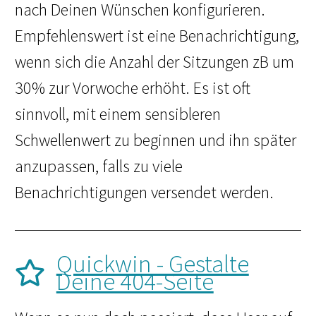
nach Deinen Wünschen konfigurieren.
Empfehlenswert ist eine Benachrichtigung,
wenn sich die Anzahl der Sitzungen zB um
30% zur Vorwoche erhöht. Es ist oft
sinnvoll, mit einem sensibleren
Schwellenwert zu beginnen und ihn später
anzupassen, falls zu viele
Benachrichtigungen versendet werden.
Quickwin - Gestalte
Deine 404-Seite