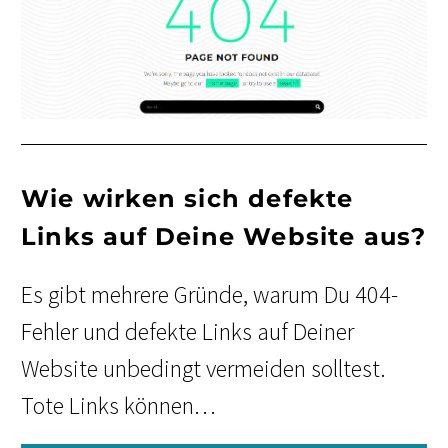
Wie wirken sich defekte
Links auf Deine Website aus?
Es gibt mehrere Gründe, warum Du 404-
Fehler und defekte Links auf Deiner
Website unbedingt vermeiden solltest.
Tote Links können…