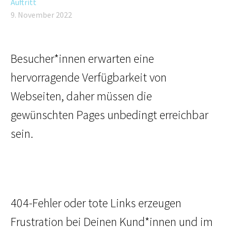
Auftritt
9. November 2022
Besucher*innen erwarten eine
hervorragende Verfügbarkeit von
Webseiten, daher müssen die
gewünschten Pages unbedingt erreichbar
sein.
404-Fehler oder tote Links erzeugen
Frustration bei Deinen Kund*innen und im