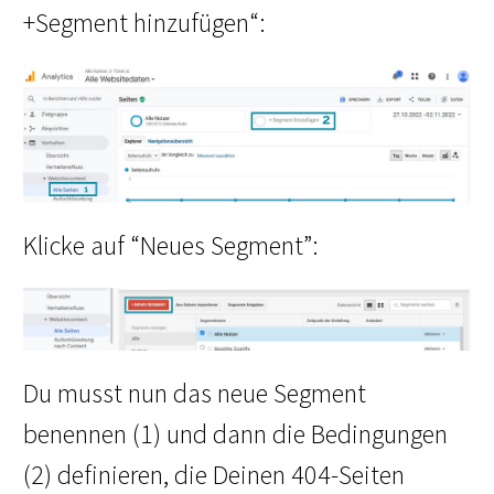
+Segment hinzufügen“:
Klicke auf “Neues Segment”:
Du musst nun das neue Segment
benennen (1) und dann die Bedingungen
(2) definieren, die Deinen 404-Seiten