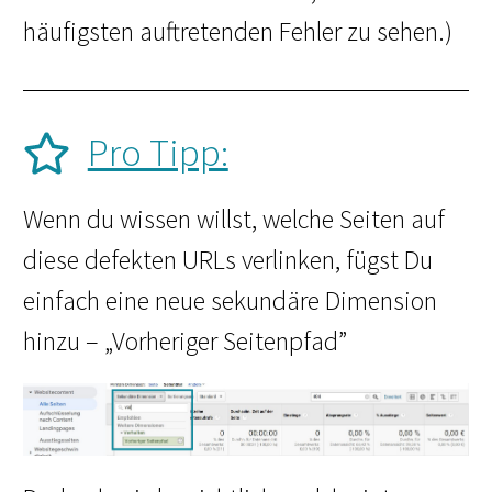
häufigsten auftretenden Fehler zu sehen.)
Pro Tipp:
Wenn du wissen willst, welche Seiten auf
diese defekten URLs verlinken, fügst Du
einfach eine neue sekundäre Dimension
hinzu – „Vorheriger Seitenpfad”