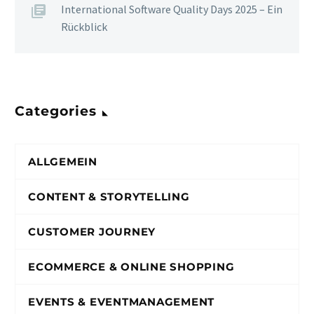
International Software Quality Days 2025 – Ein
Rückblick
Categories
ALLGEMEIN
CONTENT & STORYTELLING
CUSTOMER JOURNEY
ECOMMERCE & ONLINE SHOPPING
EVENTS & EVENTMANAGEMENT