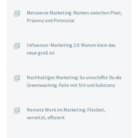
Metaverse Marketing: Marken zwischen Pixel,
Präsenz und Potenzial
Influencer-Marketing 2.0: Warum klein das
neue groß ist
Nachhaltiges Marketing: So umschiffst Du die
Greenwashing-Falle mit Stil und Substanz
Remote Work im Marketing: Flexibel,
vernetzt, effizient