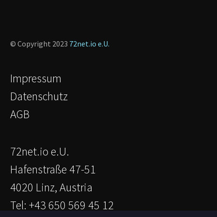
© Copyright 2023
72net.io e.U.
Impressum
Datenschutz
AGB
72net.io e.U.
Hafenstraße 47-51
4020 Linz, Austria
Tel: +43 650 569 45 12