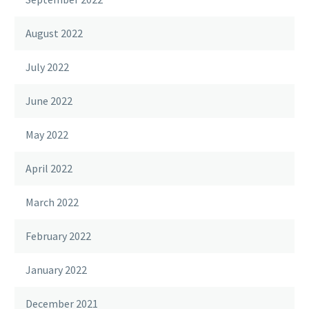
August 2022
July 2022
June 2022
May 2022
April 2022
March 2022
February 2022
January 2022
December 2021