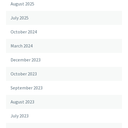
August 2025
July 2025
October 2024
March 2024
December 2023
October 2023
September 2023
August 2023
July 2023