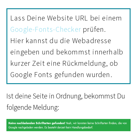
Lass Deine Website URL bei einem
Google-Fonts-Checker
prüfen.
Hier kannst du die Webadresse
eingeben und bekommst innerhalb
kurzer Zeit eine Rückmeldung, ob
Google Fonts gefunden wurden.
Ist deine Seite in Ordnung, bekommst Du
folgende Meldung: