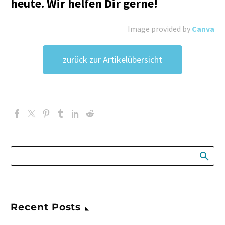
heute. Wir helfen Dir gerne!
Image provided by
Canva
zurück zur Artikelübersicht
Recent Posts