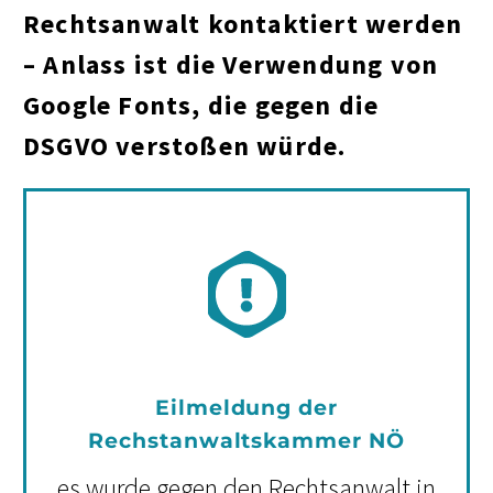
Rechtsanwalt kontaktiert werden
– Anlass ist die Verwendung von
Google Fonts, die gegen die
DSGVO verstoßen würde.
Eilmeldung der
Rechstanwaltskammer NÖ
es wurde gegen den Rechtsanwalt in