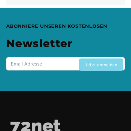
ABONNIERE UNSEREN KOSTENLOSEN
Newsletter
Jetzt anmelden