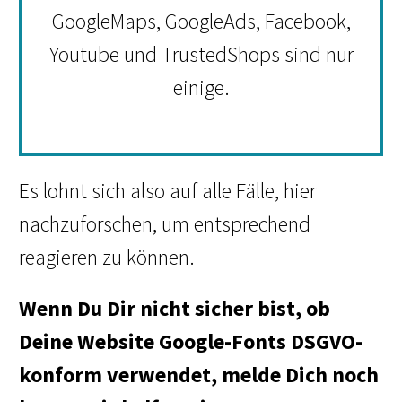
GoogleMaps, GoogleAds, Facebook,
Youtube und TrustedShops sind nur
einige.
Es lohnt sich also auf alle Fälle, hier
nachzuforschen, um entsprechend
reagieren zu können.
Wenn Du Dir nicht sicher bist, ob
Deine Website Google-Fonts DSGVO-
konform verwendet, melde Dich noch