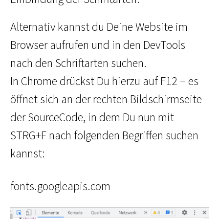
Alternativ kannst du Deine Website im
Browser aufrufen und in den DevTools
nach den Schriftarten suchen.
In Chrome drückst Du hierzu auf F12 – es
öffnet sich an der rechten Bildschirmseite
der SourceCode, in dem Du nun mit
STRG+F nach folgenden Begriffen suchen
kannst:
fonts.googleapis.com