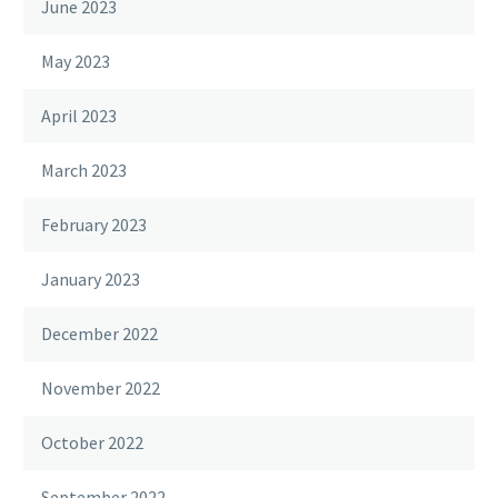
June 2023
May 2023
April 2023
March 2023
February 2023
January 2023
December 2022
November 2022
October 2022
September 2022