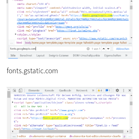
fonts.gstatic.com