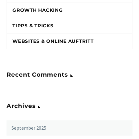
GROWTH HACKING
TIPPS & TRICKS
WEBSITES & ONLINE AUFTRITT
Recent Comments
Archives
September 2025