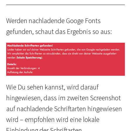
Werden nachladende Googe Fonts
gefunden, schaut das Ergebnis so aus:
Wie Du sehen kannst, wird darauf
hingewiesen, dass im zweiten Screenshot
auf nachladende Schriftarten hingewiesen
wird – empfohlen wird eine lokale
Einbindung der Schriftarten.