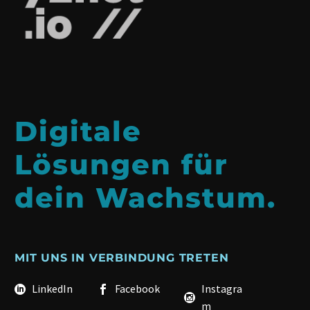
Digitale
Lösungen für
dein Wachstum.
MIT UNS IN VERBINDUNG TRETEN
LinkedIn
Facebook
Instagra
m