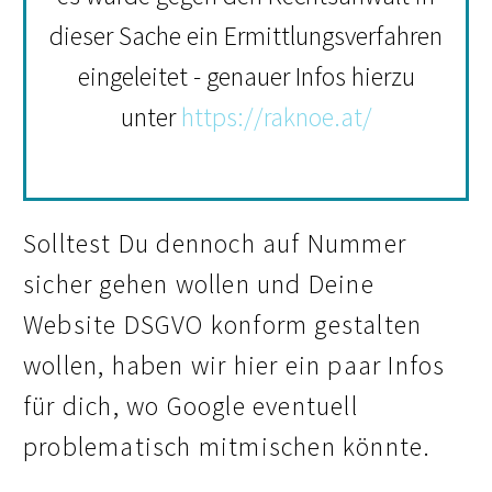
dieser Sache ein Ermittlungsverfahren
eingeleitet - genauer Infos hierzu
unter
https://raknoe.at/
Solltest Du dennoch auf Nummer
sicher gehen wollen und Deine
Website DSGVO konform gestalten
wollen, haben wir hier ein paar Infos
für dich, wo Google eventuell
problematisch mitmischen könnte.