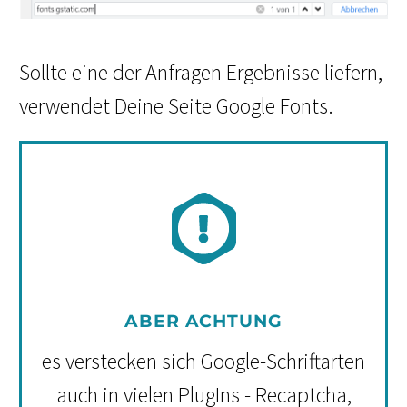
Sollte eine der Anfragen Ergebnisse liefern,
verwendet Deine Seite Google Fonts.
ABER ACHTUNG
es verstecken sich Google-Schriftarten
auch in vielen PlugIns - Recaptcha,