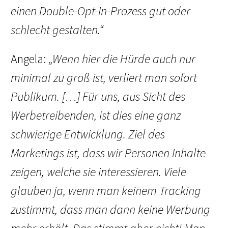
einen Double-Opt-In-Prozess gut oder
schlecht gestalten.“
Angela:
„Wenn hier die Hürde auch nur
minimal zu groß ist, verliert man sofort
Publikum. […] Für uns, aus Sicht des
Werbetreibenden, ist dies eine ganz
schwierige Entwicklung. Ziel des
Marketings ist, dass wir Personen Inhalte
zeigen, welche sie interessieren. Viele
glauben ja, wenn man keinem Tracking
zustimmt, dass man dann keine Werbung