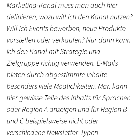
Marketing-Kanal muss man auch hier
definieren, wozu will ich den Kanal nutzen?
Will ich Events bewerben, neue Produkte
vorstellen oder verkaufen? Nur dann kann
ich den Kanal mit Strategie und
Zielgruppe richtig verwenden. E-Mails
bieten durch abgestimmte Inhalte
besonders viele Möglichkeiten. Man kann
hier gewisse Teile des Inhalts für Sprachen
oder Region A anzeigen und für Region B
und C beispielsweise nicht oder
verschiedene Newsletter-Typen –