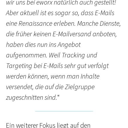
wir uns bei eworx natürlich auch gestellt!
Aber aktuell ist es sogar so, dass E-Mails
eine Renaissance erleben. Manche Dienste,
die früher keinen E-Mailversand anboten,
haben dies nun ins Angebot
aufgenommen. Weil Tracking und
Targeting bei E-Mails sehr gut verfolgt
werden können, wenn man Inhalte
versendet, die auf die Zielgruppe
zugeschnitten sind.
“
Ein weiterer Fokus liegt auf den