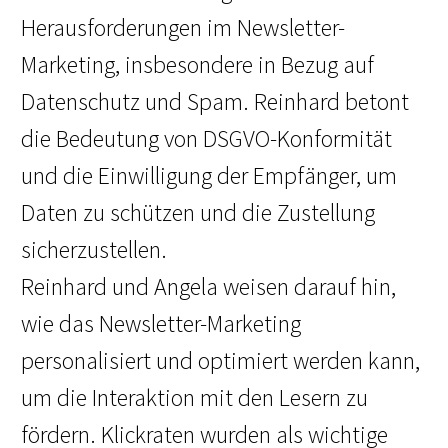
Herausforderungen im Newsletter-
Marketing, insbesondere in Bezug auf
Datenschutz und Spam. Reinhard betont
die Bedeutung von DSGVO-Konformität
und die Einwilligung der Empfänger, um
Daten zu schützen und die Zustellung
sicherzustellen.
Reinhard und Angela weisen darauf hin,
wie das Newsletter-Marketing
personalisiert und optimiert werden kann,
um die Interaktion mit den Lesern zu
fördern. Klickraten wurden als wichtige