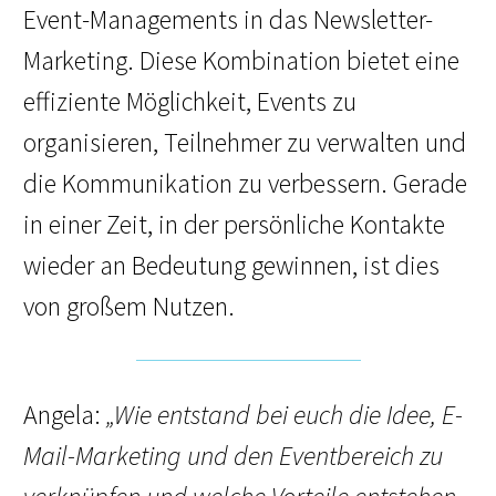
Event-Managements in das Newsletter-
Marketing. Diese Kombination bietet eine
effiziente Möglichkeit, Events zu
organisieren, Teilnehmer zu verwalten und
die Kommunikation zu verbessern. Gerade
in einer Zeit, in der persönliche Kontakte
wieder an Bedeutung gewinnen, ist dies
von großem Nutzen.
Angela:
„Wie entstand bei euch die Idee, E-
Mail-Marketing und den Eventbereich zu