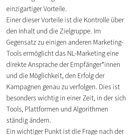
einzigartiger Vorteile.
Einer dieser Vorteile ist die Kontrolle über
den Inhalt und die Zielgruppe. Im
Gegensatz zu einigen anderen Marketing-
Tools ermöglicht das NL-Marketing eine
direkte Ansprache der Empfänger*innen
und die Möglichkeit, den Erfolg der
Kampagnen genau zu verfolgen. Dies ist
besonders wichtig in einer Zeit, in der sich
Tools, Plattformen und Algorithmen
ständig ändern.
Ein wichtiger Punkt ist die Frage nach der