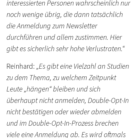
interessierten Personen wahrscheinlich nur
noch wenige übrig, die dann tatsächlich
die Anmeldung zum Newsletter
durchführen und allem zustimmen. Hier
gibt es sicherlich sehr hohe Verlustraten.“
Reinhard:
„Es gibt eine Vielzahl an Studien
zu dem Thema, zu welchem Zeitpunkt
Leute „hängen“ bleiben und sich
überhaupt nicht anmelden, Double-Opt-In
nicht bestätigen oder wieder abmelden
und im Double-Opt-In-Prozess brechen
viele eine Anmeldung ab. Es wird oftmals