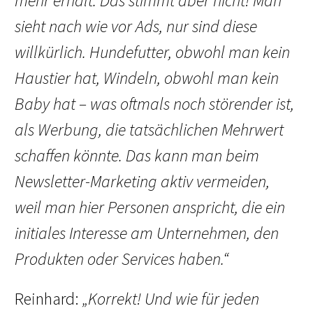
mehr erhält. Das stimmt aber nicht! Man
sieht nach wie vor Ads, nur sind diese
willkürlich. Hundefutter, obwohl man kein
Haustier hat, Windeln, obwohl man kein
Baby hat – was oftmals noch störender ist,
als Werbung, die tatsächlichen Mehrwert
schaffen könnte. Das kann man beim
Newsletter-Marketing aktiv vermeiden,
weil man hier Personen anspricht, die ein
initiales Interesse am Unternehmen, den
Produkten oder Services haben.“
Reinhard:
„Korrekt! Und wie für jeden