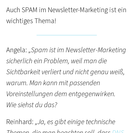
Auch SPAM im Newsletter-Marketing ist ein
wichtiges Thema!
Angela:
„Spam ist im Newsletter-Marketing
sicherlich ein Problem, weil man die
Sichtbarkeit verliert und nicht genau weiß,
warum. Man kann mit passenden
Voreinstellungen dem entgegenwirken.
Wie siehst du das?
Reinhard:
„Ja, es gibt einige technische
Themen, die man beachten soll, dass
DNS-