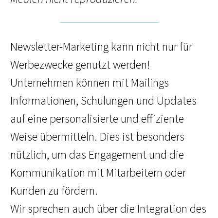
Newsletter-Marketing kann nicht nur für
Werbezwecke genutzt werden!
Unternehmen können mit Mailings
Informationen, Schulungen und Updates
auf eine personalisierte und effiziente
Weise übermitteln. Dies ist besonders
nützlich, um das Engagement und die
Kommunikation mit Mitarbeitern oder
Kunden zu fördern.
Wir sprechen auch über die Integration des