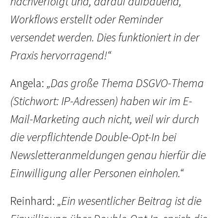
nachverfolgt und, darauf aufbauend,
Workflows erstellt oder Reminder
versendet werden. Dies funktioniert in der
Praxis hervorragend!“
Angela:
„Das große Thema DSGVO-Thema
(Stichwort: IP-Adressen) haben wir im E-
Mail-Marketing auch nicht, weil wir durch
die verpflichtende Double-Opt-In bei
Newsletteranmeldungen genau hierfür die
Einwilligung aller Personen einholen.“
Reinhard:
„Ein wesentlicher Beitrag ist die