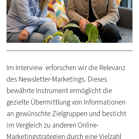
Im Interview erforschen wir die Relevanz
des Newsletter-Marketings. Dieses
bewährte Instrument ermöglicht die
gezielte Übermittlung von Informationen
an gewünschte Zielgruppen und besticht
im Vergleich zu anderen Online-
Marketingstrategien durch eine Vielzahl