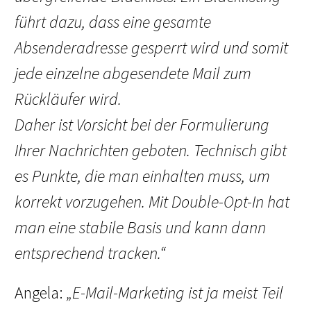
führt dazu, dass eine gesamte
Absenderadresse gesperrt wird und somit
jede einzelne abgesendete Mail zum
Rückläufer wird.
Daher ist Vorsicht bei der Formulierung
Ihrer Nachrichten geboten. Technisch gibt
es Punkte, die man einhalten muss, um
korrekt vorzugehen. Mit Double-Opt-In hat
man eine stabile Basis und kann dann
entsprechend tracken.“
Angela:
„E-Mail-Marketing ist ja meist Teil