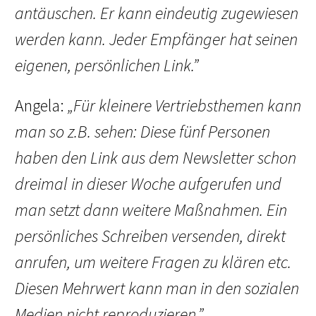
antäuschen. Er kann eindeutig zugewiesen
werden kann. Jeder Empfänger hat seinen
eigenen, persönlichen Link.”
Angela:
„Für kleinere Vertriebsthemen kann
man so z.B. sehen: Diese fünf Personen
haben den Link aus dem Newsletter schon
dreimal in dieser Woche aufgerufen und
man setzt dann weitere Maßnahmen. Ein
persönliches Schreiben versenden, direkt
anrufen, um weitere Fragen zu klären etc.
Diesen Mehrwert kann man in den sozialen
Medien nicht reproduzieren.”