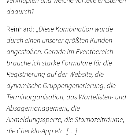
verknüpfen und welche Vorteile entstehen
dadurch?
Reinhard:
„Diese Kombination wurde
durch einen unserer größten Kunden
angestoßen. Gerade im Eventbereich
brauche ich starke Formulare für die
Registrierung auf der Website, die
dynamische Gruppengenerierung, die
Terminorganisation, das Wartelisten- und
Absagemanagement, die
Anmeldungssperre, die Stornozeiträume,
die CheckIn-App etc. […]