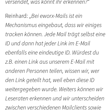
versendet, was könnt ihr erkennen?“
Reinhard:
„Bei eworx-Mails ist ein
Mechanismus eingebaut, dass wir einiges
tracken können. Jede Mail trägt selbst eine
ID und dann hat jeder Link im E-Mail
ebenfalls eine eindeutige ID. Würdest du
z.B. einen Link aus unserem E-Mail mit
anderen Personen teilen, wissen wir, wer
den Link geteilt hat, weil eben diese ID
weitergegeben wurde. Weiters können wir
Leseraten erkennen und wir unterscheiden
zwischen verschiedenen Mailclients sowie