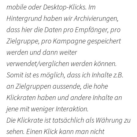
mobile oder Desktop-Klicks. Im
Hintergrund haben wir Archivierungen,
dass hier die Daten pro Empfänger, pro
Zielgruppe, pro Kampagne gespeichert
werden und dann weiter
verwendet/verglichen werden können.
Somit ist es möglich, dass ich Inhalte z.B.
an Zielgruppen aussende, die hohe
Klickraten haben und andere Inhalte an
jene mit weniger Interaktion.
Die Klickrate ist tatsächlich als Währung zu
sehen. Einen Klick kann man nicht