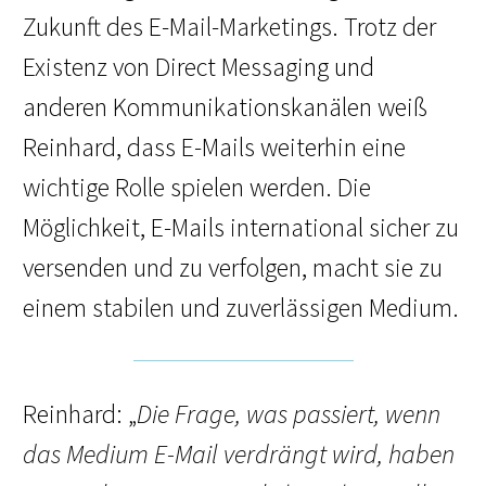
Zukunft des E-Mail-Marketings. Trotz der
Existenz von Direct Messaging und
anderen Kommunikationskanälen weiß
Reinhard, dass E-Mails weiterhin eine
wichtige Rolle spielen werden. Die
Möglichkeit, E-Mails international sicher zu
versenden und zu verfolgen, macht sie zu
einem stabilen und zuverlässigen Medium.
Reinhard: „
Die Frage, was passiert, wenn
das Medium E-Mail verdrängt wird, haben