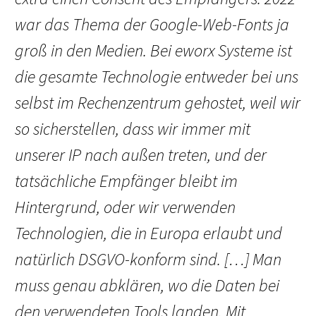
war das Thema der Google-Web-Fonts ja
groß in den Medien. Bei eworx Systeme ist
die gesamte Technologie entweder bei uns
selbst im Rechenzentrum gehostet, weil wir
so sicherstellen, dass wir immer mit
unserer IP nach außen treten, und der
tatsächliche Empfänger bleibt im
Hintergrund, oder wir verwenden
Technologien, die in Europa erlaubt und
natürlich DSGVO-konform sind. […] Man
muss genau abklären, wo die Daten bei
den verwendeten Tools landen. Mit