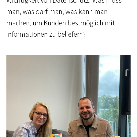
Wichtigkeit von Datenschutz. Was muss
man, was darf man, was kann man
machen, um Kunden bestmöglich mit
Informationen zu beliefern?