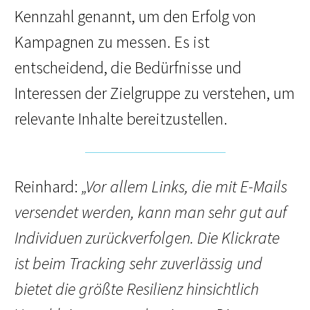
Kennzahl genannt, um den Erfolg von
Kampagnen zu messen. Es ist
entscheidend, die Bedürfnisse und
Interessen der Zielgruppe zu verstehen, um
relevante Inhalte bereitzustellen.
Reinhard:
„Vor allem Links, die mit E-Mails
versendet werden, kann man sehr gut auf
Individuen zurückverfolgen. Die Klickrate
ist beim Tracking sehr zuverlässig und
bietet die größte Resilienz hinsichtlich