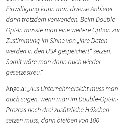
Einwilligung kann man diverse Anbieter
dann trotzdem verwenden. Beim Double-
Opt-In müsste man eine weitere Option zur
Zustimmung im Sinne von „Ihre Daten
werden in den USA gespeichert“ setzen.
Somit wäre man dann auch wieder
gesetzestreu.“
Angela:
„Aus Unternehmersicht muss man
auch sagen, wenn man im Double-Opt-In-
Prozess noch drei zusätzliche Häkchen
setzen muss, dann bleiben von 100