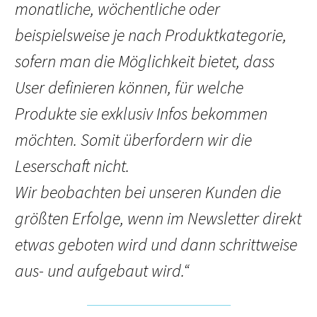
monatliche, wöchentliche oder
beispielsweise je nach Produktkategorie,
sofern man die Möglichkeit bietet, dass
User definieren können, für welche
Produkte sie exklusiv Infos bekommen
möchten. Somit überfordern wir die
Leserschaft nicht.
Wir beobachten bei unseren Kunden die
größten Erfolge, wenn im Newsletter direkt
etwas geboten wird und dann schrittweise
aus- und aufgebaut wird.“