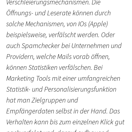
Verschleierungsmechanismen. Die
Öffnungs- und Leserate können durch
solche Mechanismen, von IOs (Apple)
beispielsweise, verfälscht werden. Oder
auch Spamchecker bei Unternehmen und
Providern, welche Mails vorab öffnen,
können Statistiken verfälschen. Bei
Marketing Tools mit einer umfangreichen
Statistik- und Personalisierungsfunktion
hat man Zielgruppen und
Empfängerdaten selbst in der Hand. Das
Verhalten kann bis zum einzelnen Klick gut