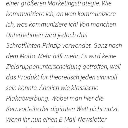
einer größeren Marketingstrategie. Wie
kommuniziere ich, an wen kommuniziere
ich, was kommuniziere ich! Von manchen
Unternehmen wird jedoch das
Schrotflinten-Prinzip verwendet. Ganz nach
dem Motto: Mehr hilft mehr. Es wird keine
Zielgruppenunterscheidung getroffen, weil
das Produkt für theoretisch jeden sinnvoll
sein könnte. Ähnlich wie klassische
Plakatwerbung. Wobei man hier die
Kernvorteile der digitalen Welt nicht nutzt.
Wenn ihr nun einen E-Mail-Newsletter