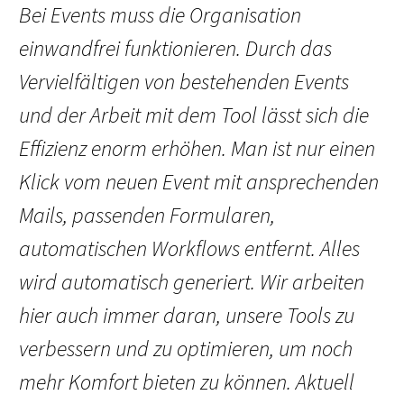
Bei Events muss die Organisation
einwandfrei funktionieren. Durch das
Vervielfältigen von bestehenden Events
und der Arbeit mit dem Tool lässt sich die
Effizienz enorm erhöhen. Man ist nur einen
Klick vom neuen Event mit ansprechenden
Mails, passenden Formularen,
automatischen Workflows entfernt. Alles
wird automatisch generiert. Wir arbeiten
hier auch immer daran, unsere Tools zu
verbessern und zu optimieren, um noch
mehr Komfort bieten zu können. Aktuell