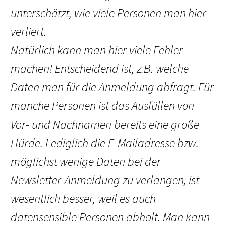
unterschätzt, wie viele Personen man hier
verliert.
Natürlich kann man hier viele Fehler
machen! Entscheidend ist, z.B. welche
Daten man für die Anmeldung abfragt. Für
manche Personen ist das Ausfüllen von
Vor- und Nachnamen bereits eine große
Hürde. Lediglich die E-Mailadresse bzw.
möglichst wenige Daten bei der
Newsletter-Anmeldung zu verlangen, ist
wesentlich besser, weil es auch
datensensible Personen abholt. Man kann